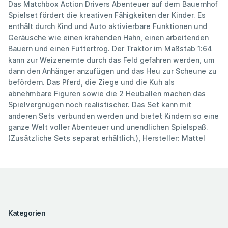
Das Matchbox Action Drivers Abenteuer auf dem Bauernhof
Spielset fördert die kreativen Fähigkeiten der Kinder. Es
enthält durch Kind und Auto aktivierbare Funktionen und
Geräusche wie einen krähenden Hahn, einen arbeitenden
Bauern und einen Futtertrog. Der Traktor im Maßstab 1:64
kann zur Weizenernte durch das Feld gefahren werden, um
dann den Anhänger anzufügen und das Heu zur Scheune zu
befördern. Das Pferd, die Ziege und die Kuh als
abnehmbare Figuren sowie die 2 Heuballen machen das
Spielvergnügen noch realistischer. Das Set kann mit
anderen Sets verbunden werden und bietet Kindern so eine
ganze Welt voller Abenteuer und unendlichen Spielspaß.
(Zusätzliche Sets separat erhältlich.), Hersteller: Mattel
Kategorien