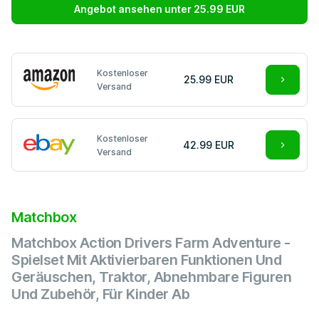
Angebot ansehen unter 25.99 EUR
Kostenloser
25.99 EUR
Versand
Kostenloser
42.99 EUR
Versand
Matchbox
Matchbox Action Drivers Farm Adventure -
Spielset Mit Aktivierbaren Funktionen Und
Geräuschen, Traktor, Abnehmbare Figuren
Und Zubehör, Für Kinder Ab