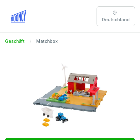
Deutschland
Geschäft
Matchbox