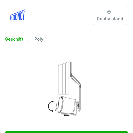
Deutschland
Geschäft
Poly