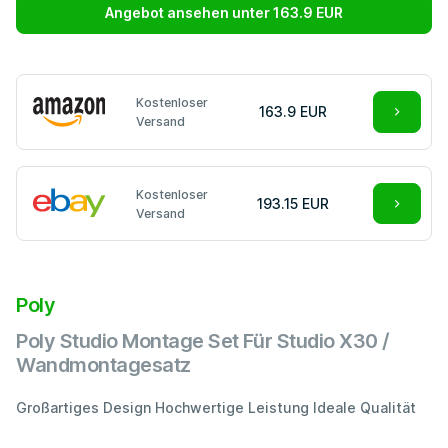
Angebot ansehen unter 163.9 EUR
Kostenloser
163.9 EUR
Versand
Kostenloser
193.15 EUR
Versand
Poly
Poly Studio Montage Set Für Studio X30 /
Wandmontagesatz
Großartiges Design Hochwertige Leistung Ideale Qualität