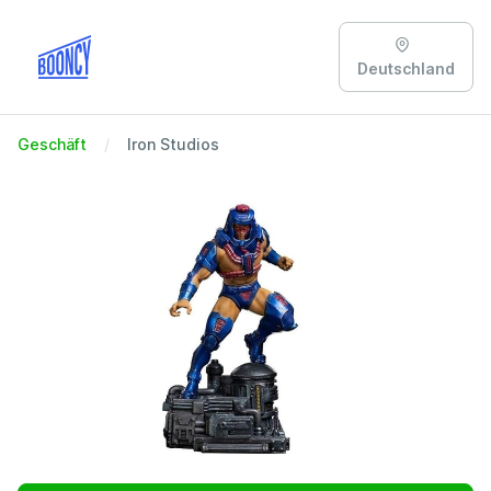
Deutschland
Geschäft
Iron Studios