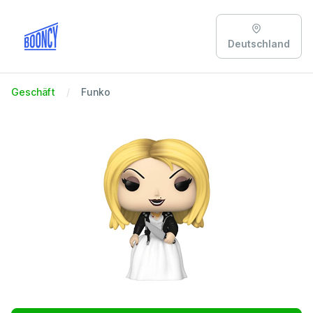
Deutschland
Geschäft
Funko