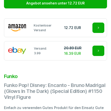
Angebot ansehen unter 12.72 EUR
Kostenloser
12.72 EUR
Versand
20.89 EUR
Versand:
3.99
16.39 EUR
Funko
Funko Pop! Disney: Encanto - Bruno Madrigal
(Glows In The Dark) (Special Edition) #1150
Vinyl Figure
Einfach zu verwenden Gutes Produkt für den Einsatz Gute