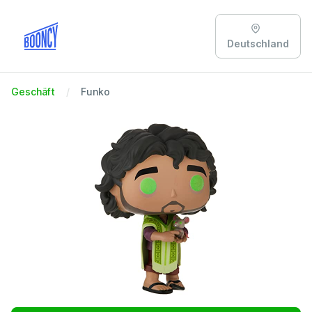
Deutschland
Geschäft
Funko