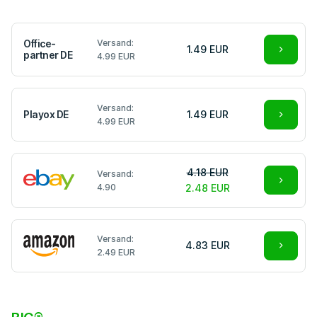
Office-
Versand:
1.49 EUR
partner DE
4.99 EUR
Versand:
Playox DE
1.49 EUR
4.99 EUR
4.18 EUR
Versand:
4.90
2.48 EUR
Versand:
4.83 EUR
2.49 EUR