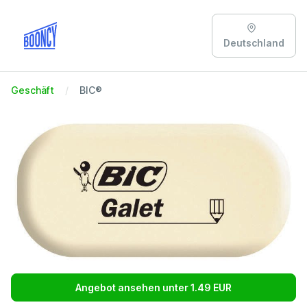
Deutschland
Geschäft
BIC®
Angebot ansehen unter 1.49 EUR