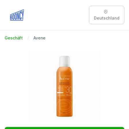
Deutschland
Geschäft
Avene