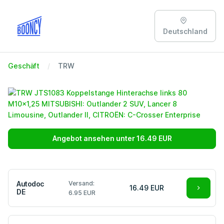
Deutschland
Geschäft
TRW
Angebot ansehen unter 16.49 EUR
Autodoc
Versand:
16.49 EUR
DE
6.95 EUR