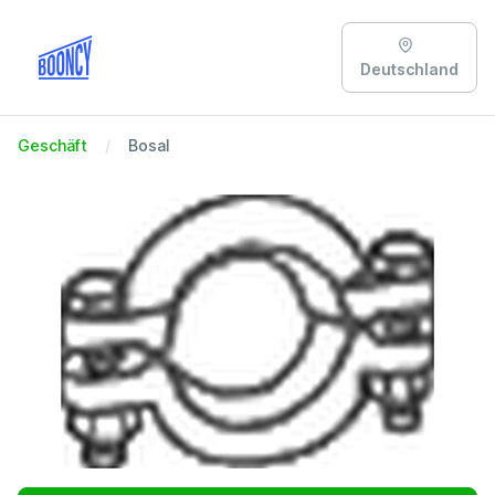
Deutschland
Geschäft
Bosal