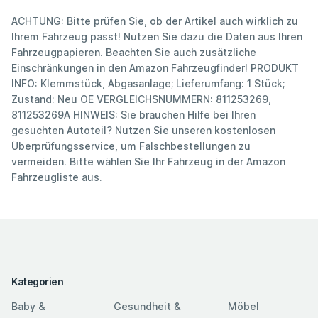
ACHTUNG: Bitte prüfen Sie, ob der Artikel auch wirklich zu
Ihrem Fahrzeug passt! Nutzen Sie dazu die Daten aus Ihren
Fahrzeugpapieren. Beachten Sie auch zusätzliche
Einschränkungen in den Amazon Fahrzeugfinder! PRODUKT
INFO: Klemmstück, Abgasanlage; Lieferumfang: 1 Stück;
Zustand: Neu OE VERGLEICHSNUMMERN: 811253269,
811253269A HINWEIS: Sie brauchen Hilfe bei Ihren
gesuchten Autoteil? Nutzen Sie unseren kostenlosen
Überprüfungsservice, um Falschbestellungen zu
vermeiden. Bitte wählen Sie Ihr Fahrzeug in der Amazon
Fahrzeugliste aus.
Kategorien
Baby &
Gesundheit &
Möbel