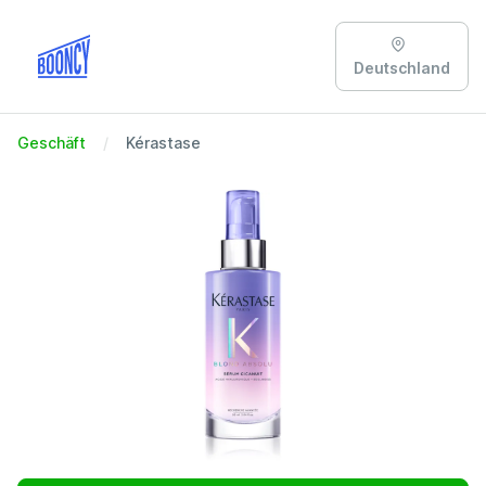
Deutschland
Geschäft
Kérastase