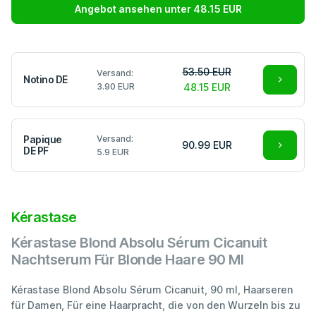
Angebot ansehen unter 48.15 EUR
53.50 EUR
Versand:
Notino DE
3.90 EUR
48.15 EUR
Papique
Versand:
90.99 EUR
DE PF
5.9 EUR
Kérastase
Kérastase Blond Absolu Sérum Cicanuit
Nachtserum Für Blonde Haare 90 Ml
Kérastase Blond Absolu Sérum Cicanuit, 90 ml, Haarseren
für Damen, Für eine Haarpracht, die von den Wurzeln bis zu