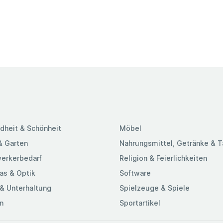
dheit & Schönheit
Möbel
& Garten
Nahrungsmittel, Getränke & 
erkerbedarf
Religion & Feierlichkeiten
as & Optik
Software
& Unterhaltung
Spielzeuge & Spiele
n
Sportartikel