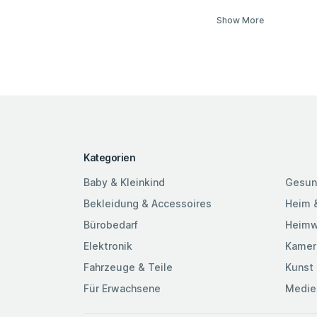
Show More
Kategorien
Baby & Kleinkind
Gesun
Bekleidung & Accessoires
Heim 
Bürobedarf
Heimw
Elektronik
Kamer
Fahrzeuge & Teile
Kunst 
Für Erwachsene
Medie