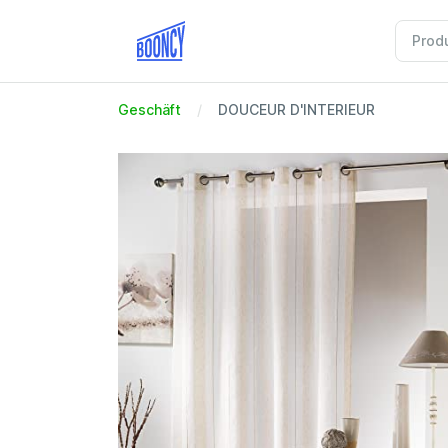
Geschäft
DOUCEUR D'INTERIEUR