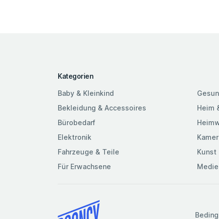
Kategorien
Baby & Kleinkind
Gesun
Bekleidung & Accessoires
Heim 
Bürobedarf
Heimw
Elektronik
Kamer
Fahrzeuge & Teile
Kunst 
Für Erwachsene
Medie
Beding