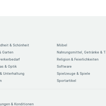
dheit & Schönheit
Möbel
& Garten
Nahrungsmittel, Getränke & 
erkerbedarf
Religion & Feierlichkeiten
as & Optik
Software
& Unterhaltung
Spielzeuge & Spiele
n
Sportartikel
ungen & Konditionen