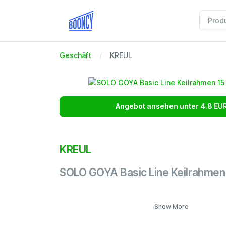
Geschäft
KREUL
Angebot ansehen unter 4.8 EU
KREUL
SOLO GOYA Basic Line Keilrahmen
Show More