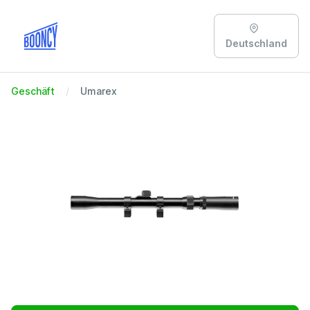
Deutschland
Geschäft
Umarex