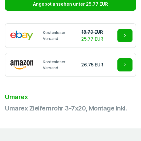
Angebot ansehen unter 25.77 EUR
18.79 EUR
Kostenloser
Versand
25.77 EUR
Kostenloser
26.75 EUR
Versand
Umarex
Umarex Zielfernrohr 3-7x20, Montage inkl.