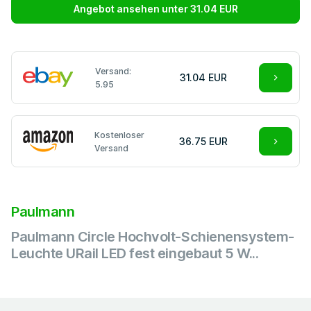
Angebot ansehen unter 31.04 EUR
Versand:
31.04 EUR
5.95
Kostenloser
36.75 EUR
Versand
Paulmann
Paulmann Circle Hochvolt-Schienensystem-
Leuchte URail LED fest eingebaut 5 W...