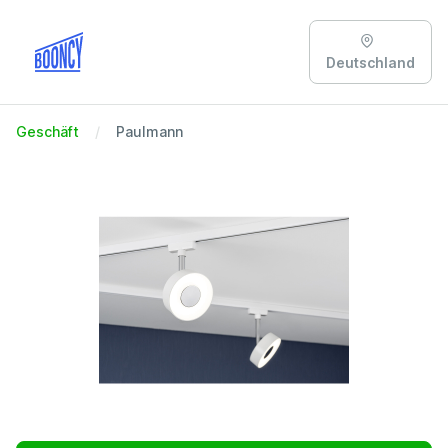
Deutschland
Geschäft
Paulmann