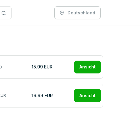
Deutschland
15.99 EUR
Ansicht
0
19.99 EUR
Ansicht
EUR