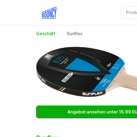
Geschäft
Sunflex
Angebot ansehen unter 15.99 E