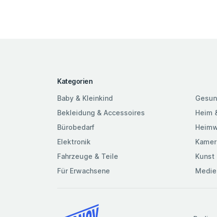
Kategorien
Baby & Kleinkind
Gesun
Bekleidung & Accessoires
Heim 
Bürobedarf
Heimw
Elektronik
Kamer
Fahrzeuge & Teile
Kunst 
Für Erwachsene
Medie