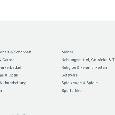
dheit & Schönheit
Möbel
& Garten
Nahrungsmittel, Getränke & 
erkerbedarf
Religion & Feierlichkeiten
as & Optik
Software
& Unterhaltung
Spielzeuge & Spiele
n
Sportartikel