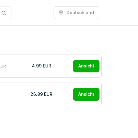
Deutschland
4.99 EUR
Ansicht
EUR
26.89 EUR
Ansicht