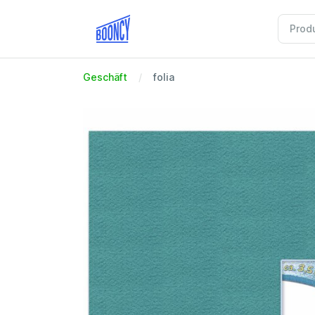
Geschäft
folia