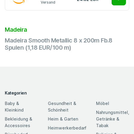
Versand
Madeira
Madeira Smooth Metallic 8 x 200m Fb.8
Spulen (1,18 EUR/100 m)
Kategorien
Baby &
Gesundheit &
Möbel
Kleinkind
Schönheit
Nahrungsmittel,
Bekleidung &
Heim & Garten
Getränke &
Accessoires
Tabak
Heimwerkerbedarf