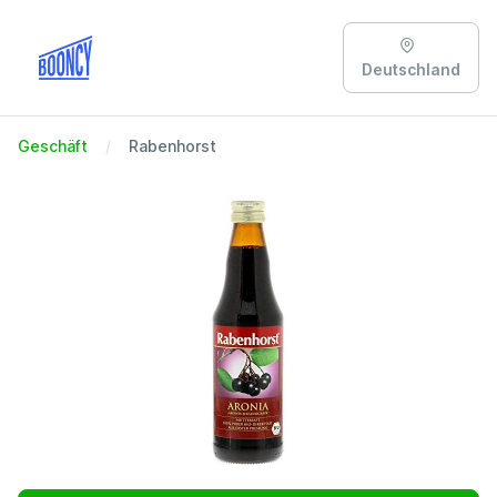
Deutschland
Geschäft
Rabenhorst