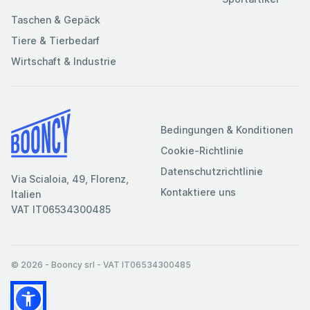
Taschen & Gepäck
Tiere & Tierbedarf
Wirtschaft & Industrie
Bedingungen & Konditionen
Cookie-Richtlinie
Datenschutzrichtlinie
Via Scialoia, 49, Florenz,
Kontaktiere uns
Italien
VAT IT06534300485
© 2026
- Booncy srl - VAT IT06534300485