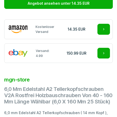
Angebot ansehen unter 14.35 EUR
Kostenloser
14.35 EUR
Versand
Versand:
150.99 EUR
4.99
mgn-store
6,0 Mm Edelstahl A2 Tellerkopfschrauben
V2A Rostfrei Holzbauschrauben Von 40 - 160
Mm Länge Wählbar (6,0 X 160 Mm 25 Stück)
6,0 mm Edelstahl A2 Tellerkopfschrauben ( 14 mm Kopf ),