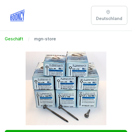
Deutschland
Geschäft
mgn-store