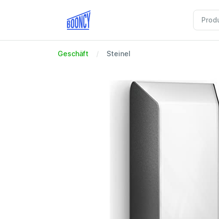
Geschäft
Steinel