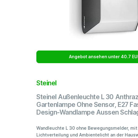
Angebot ansehen unter 40.7 EU
Steinel
Steinel Außenleuchte L 30 Anthrazi
Gartenlampe Ohne Sensor, E27 Fa
Design-Wandlampe Aussen Schla
Wandleuchte L 30 ohne Bewegungsmelder, mit
Lichtverteilung und Ambientelicht an der Hausw