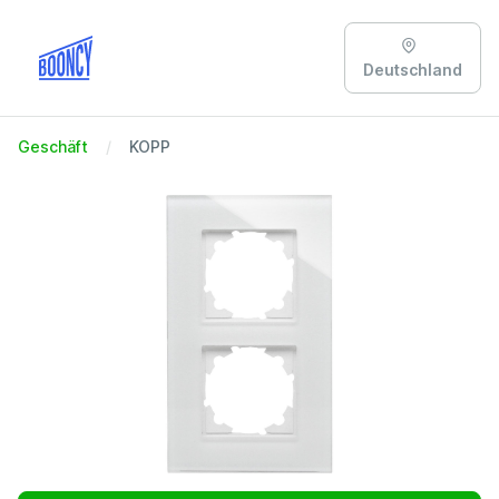
Deutschland
Geschäft
KOPP