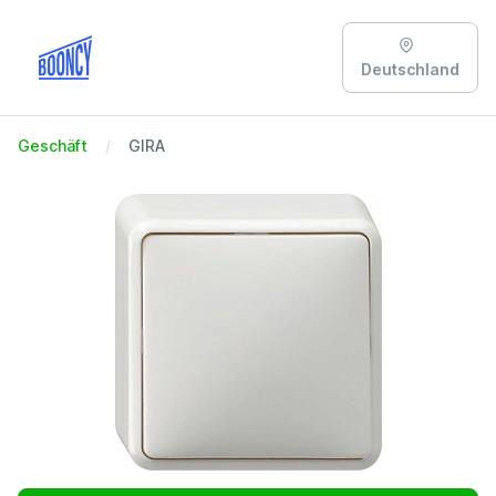
Deutschland
Geschäft
GIRA