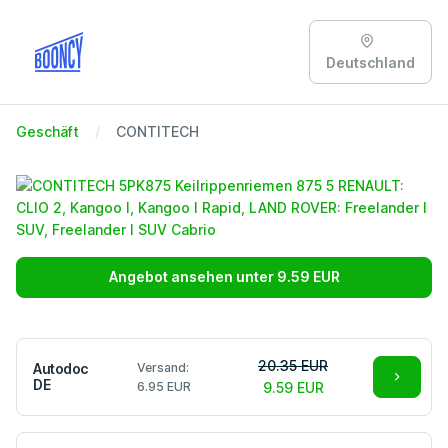
Deutschland
Geschäft
CONTITECH
Angebot ansehen unter 9.59 EUR
20.35 EUR
Autodoc
Versand:
DE
6.95 EUR
9.59 EUR