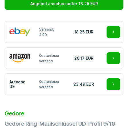
Angebot ansehen unter 18.25 EUR
Versand:
18.25 EUR
4.90
Kostenloser
20.17 EUR
Versand
Autodoc
Kostenloser
23.49 EUR
DE
Versand
Gedore
Gedore Ring-Maulschlüssel UD-Profil 9/16