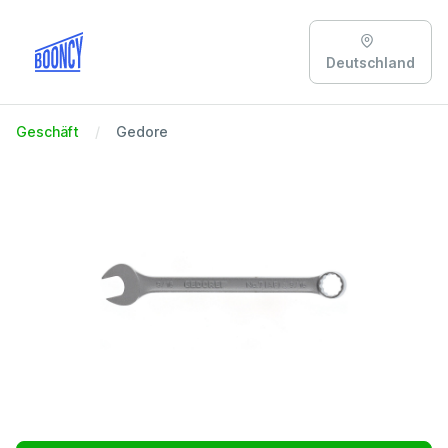
Deutschland
Geschäft
Gedore