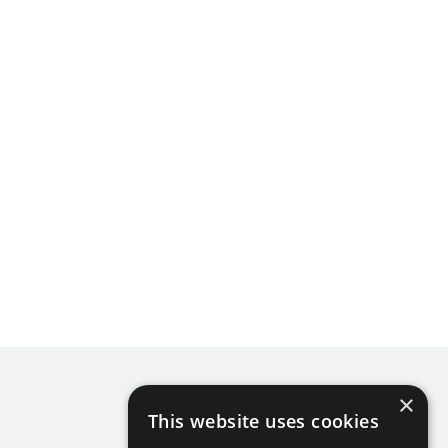
×
This website uses cookies