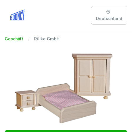
Deutschland
Geschäft
Rülke GmbH