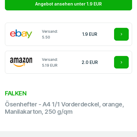
Angebot ansehen unter 1.9 EUR
Versand:
1.9 EUR
5.50
Versand:
2.0 EUR
5.19 EUR
FALKEN
Ösenhefter - A4 1/1 Vorderdeckel, orange,
Manilakarton, 250 g/qm