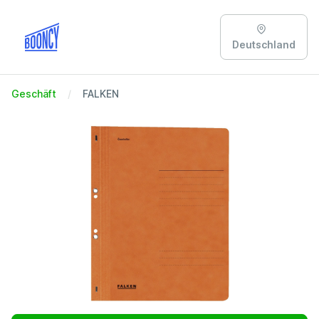
Deutschland
Geschäft
FALKEN