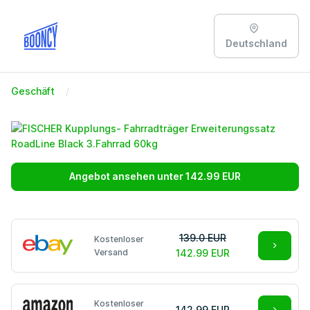
Deutschland
Geschäft
Angebot ansehen unter 142.99 EUR
139.0 EUR
Kostenloser
Versand
142.99 EUR
Kostenloser
142.99 EUR