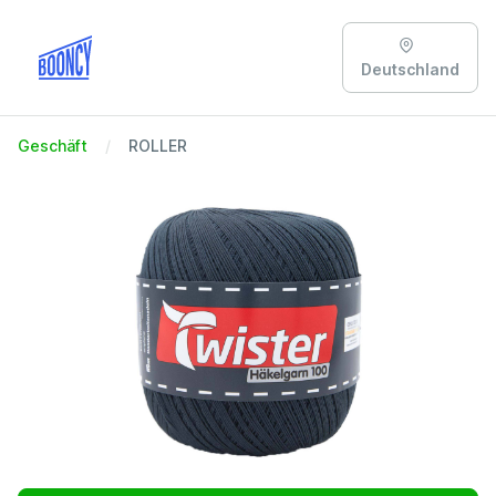
Deutschland
Geschäft
ROLLER