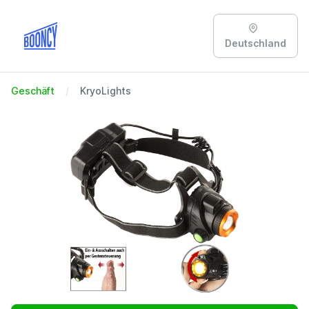
Deutschland
Geschäft
KryoLights