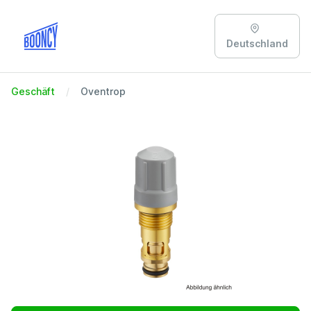
Deutschland
Geschäft
Oventrop