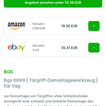
Angebot ansehen unter 19.38 EUR
Versand:
19.38 EUR
3.99 EUR
Versand:
35.41 EUR
4.50
BGS
Bgs 6699 | Türgriff-Demontagewerkzeug |
Für Vag
zur Demontage von Türgriffen ohne Schließzylinder
ermöglicht eine schnelle und einfache Demontage des