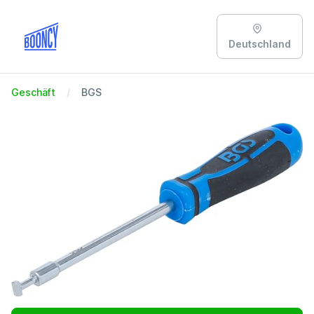
Deutschland
Geschäft
BGS