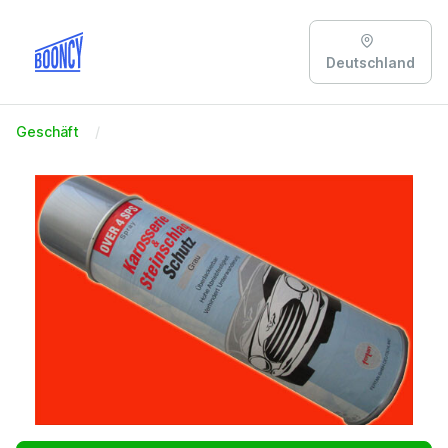
Deutschland
Geschäft