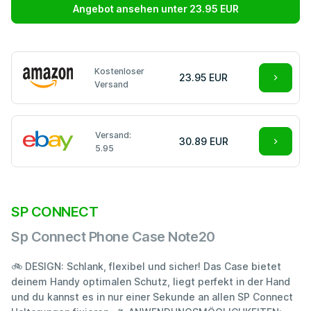
Angebot ansehen unter 23.95 EUR
Kostenloser
23.95 EUR
Versand
Versand:
30.89 EUR
5.95
SP CONNECT
Sp Connect Phone Case Note20
🚲 DESIGN: Schlank, flexibel und sicher! Das Case bietet
deinem Handy optimalen Schutz, liegt perfekt in der Hand
und du kannst es in nur einer Sekunde an allen SP Connect