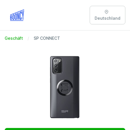
Deutschland
Geschäft
SP CONNECT