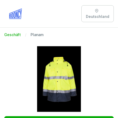
Deutschland
Geschäft
Planam