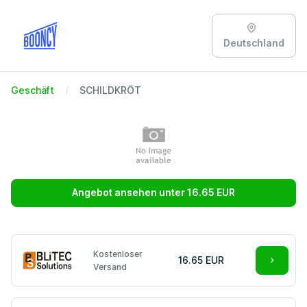
Deutschland
Geschäft
SCHILDKRÖT
Angebot ansehen unter 16.65 EUR
Kostenloser
16.65 EUR
Versand