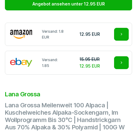
Angebot ansehen unter 12.95 EUR
Versand: 1.8
12.95 EUR
EUR
15.95 EUR
Versand:
1.85
12.95 EUR
Lana Grossa
Lana Grossa Meilenweit 100 Alpaca |
Kuschelweiches Alpaka-Sockengarn, Im
Wollprogramm Bis 30°C | Handstrickgarn
Aus 70% Alpaka & 30% Polyamid | 100G W