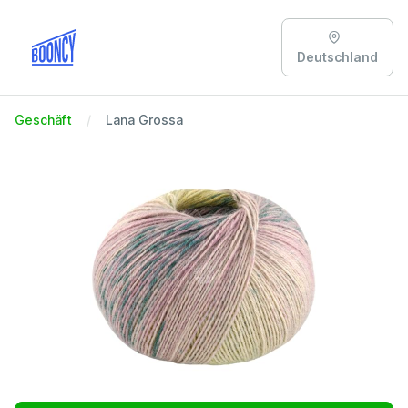
Deutschland
Geschäft
Lana Grossa