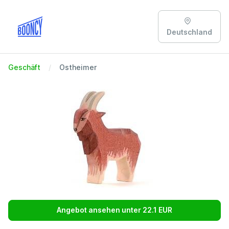
Deutschland
Geschäft
Ostheimer
Angebot ansehen unter 22.1 EUR