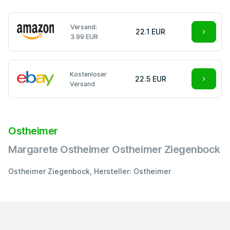
Versand:
22.1 EUR
3.99 EUR
Kostenloser
22.5 EUR
Versand
Ostheimer
Margarete Ostheimer Ostheimer Ziegenbock
Ostheimer Ziegenbock, Hersteller: Ostheimer