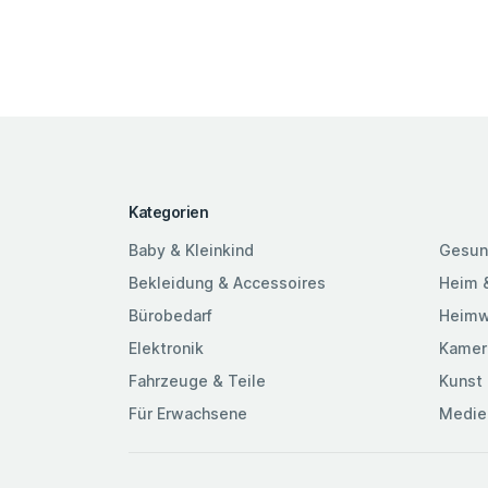
Kategorien
Baby & Kleinkind
Gesun
Bekleidung & Accessoires
Heim 
Bürobedarf
Heimw
Elektronik
Kamer
Fahrzeuge & Teile
Kunst 
Für Erwachsene
Medie