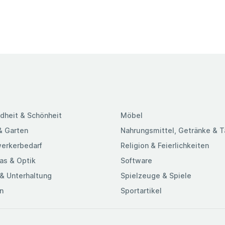
dheit & Schönheit
Möbel
& Garten
Nahrungsmittel, Getränke & 
erkerbedarf
Religion & Feierlichkeiten
as & Optik
Software
& Unterhaltung
Spielzeuge & Spiele
n
Sportartikel