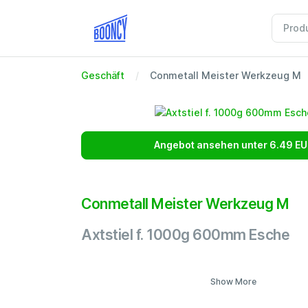
Geschäft
Conmetall Meister Werkzeug M
Angebot ansehen unter 6.49 EU
Conmetall Meister Werkzeug M
Axtstiel f. 1000g 600mm Esche
Show More