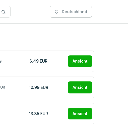
Deutschland
6.49 EUR
Ansicht
9
10.99 EUR
Ansicht
EUR
13.35 EUR
Ansicht