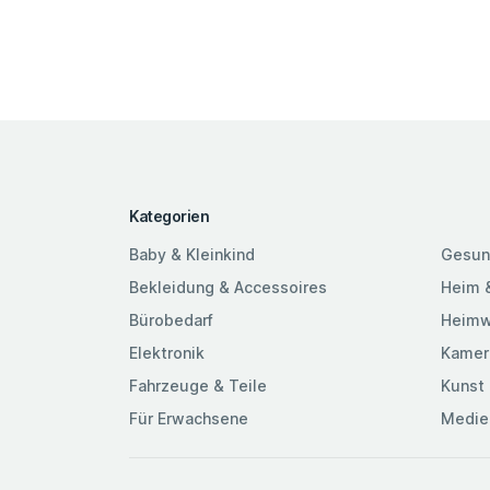
Kategorien
Baby & Kleinkind
Gesun
Bekleidung & Accessoires
Heim 
Bürobedarf
Heimw
Elektronik
Kamer
Fahrzeuge & Teile
Kunst 
Für Erwachsene
Medie