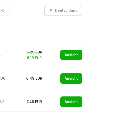
Deutschland
6.29 EUR
Ansicht
9
6.19 EUR
6.49 EUR
Ansicht
EUR
7.49 EUR
Ansicht
EUR