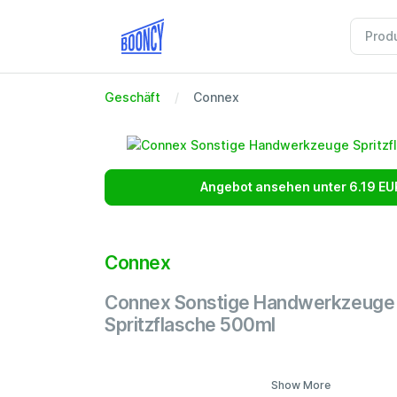
Geschäft
Connex
Angebot ansehen unter 6.19 EU
Connex
Connex Sonstige Handwerkzeuge
Spritzflasche 500ml
Show More