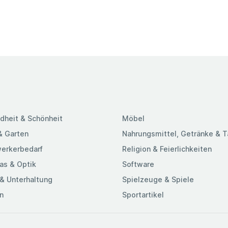
dheit & Schönheit
Möbel
& Garten
Nahrungsmittel, Getränke & 
erkerbedarf
Religion & Feierlichkeiten
as & Optik
Software
& Unterhaltung
Spielzeuge & Spiele
n
Sportartikel