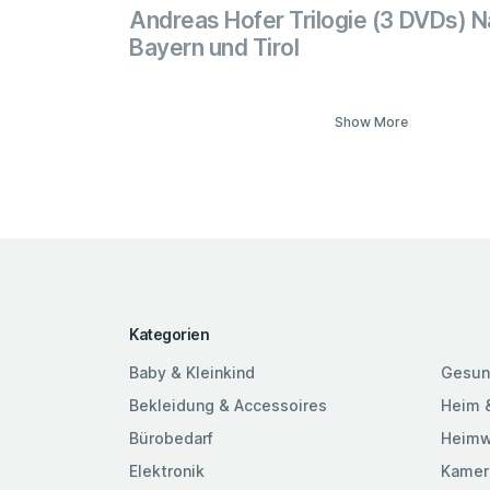
Andreas Hofer Trilogie (3 DVDs) N
Bayern und Tirol
Show More
Kategorien
Baby & Kleinkind
Gesun
Bekleidung & Accessoires
Heim 
Bürobedarf
Heimw
Elektronik
Kamer