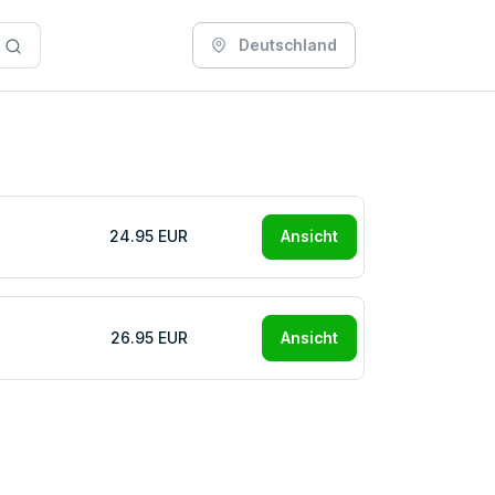
Deutschland
24.95 EUR
Ansicht
26.95 EUR
Ansicht