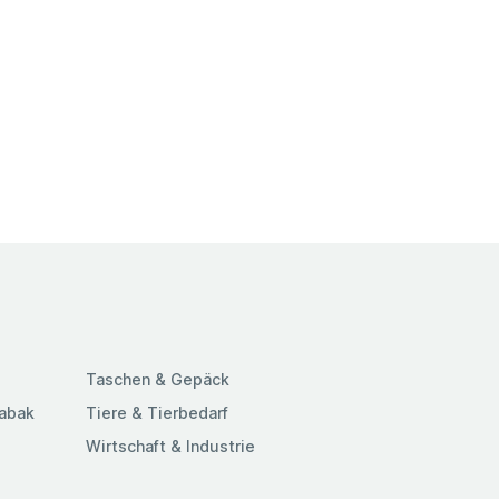
Taschen & Gepäck
Tabak
Tiere & Tierbedarf
Wirtschaft & Industrie