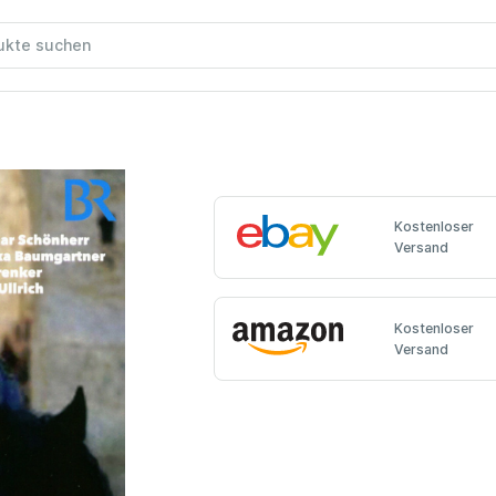
Kostenloser
Versand
Kostenloser
Versand