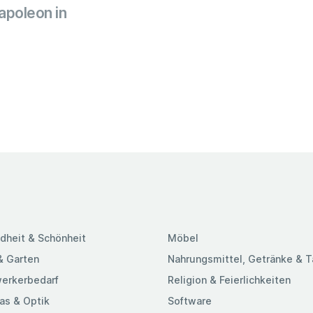
apoleon in
dheit & Schönheit
Möbel
& Garten
Nahrungsmittel, Getränke & 
erkerbedarf
Religion & Feierlichkeiten
as & Optik
Software