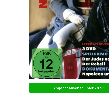
Angebot ansehen unter 24.95 E