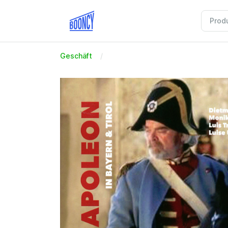
Geschäft