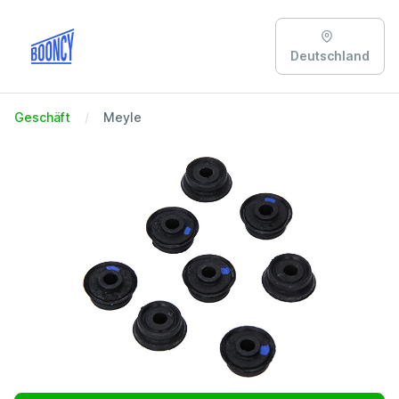
Deutschland
Geschäft
Meyle