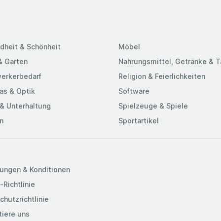
dheit & Schönheit
Möbel
& Garten
Nahrungsmittel, Getränke & 
erkerbedarf
Religion & Feierlichkeiten
as & Optik
Software
& Unterhaltung
Spielzeuge & Spiele
n
Sportartikel
ungen & Konditionen
-Richtlinie
chutzrichtlinie
tiere uns