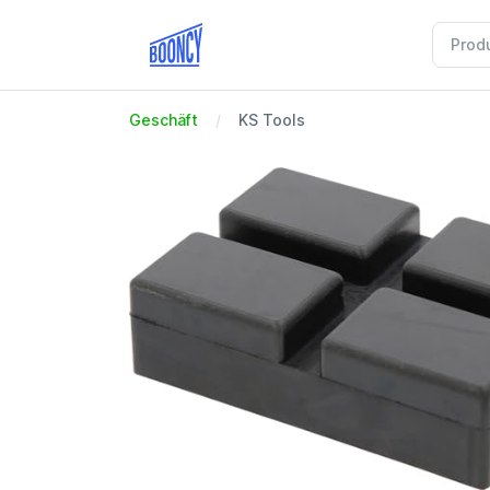
Geschäft
KS Tools