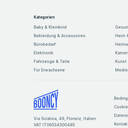
Kategorien
Baby & Kleinkind
Gesun
Bekleidung & Accessoires
Heim 
Bürobedarf
Heimw
Elektronik
Kamer
Fahrzeuge & Teile
Kunst 
Für Erwachsene
Medie
Beding
Cookie
Datens
Via Scialoia, 49, Florenz, Italien
Kontak
VAT IT06534300485