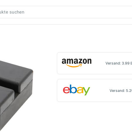
Versand: 3.99 
Versand: 5.2