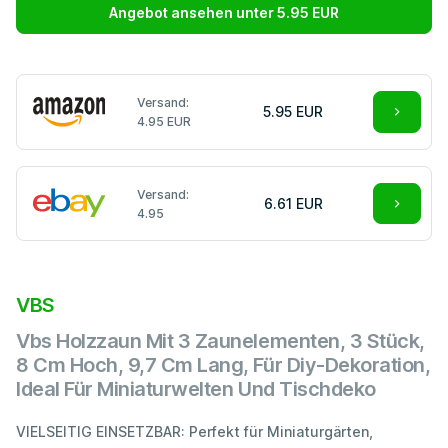
Angebot ansehen unter 5.95 EUR
Versand:
5.95 EUR
4.95 EUR
Versand:
6.61 EUR
4.95
VBS
Vbs Holzzaun Mit 3 Zaunelementen, 3 Stück,
8 Cm Hoch, 9,7 Cm Lang, Für Diy-Dekoration,
Ideal Für Miniaturwelten Und Tischdeko
VIELSEITIG EINSETZBAR: Perfekt für Miniaturgärten,