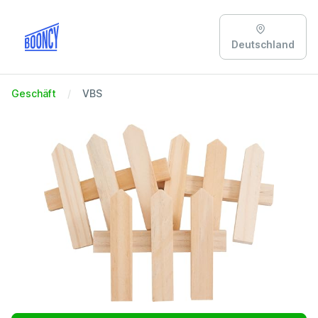
Deutschland
Geschäft
VBS