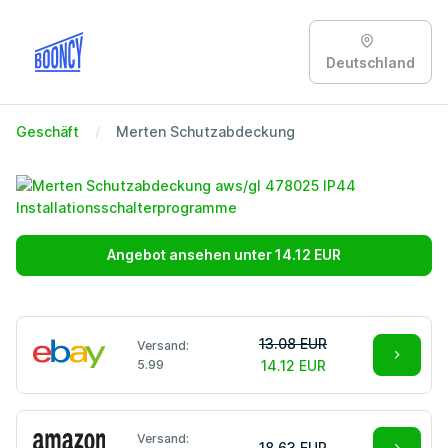
Deutschland
Geschäft
Merten Schutzabdeckung
Angebot ansehen unter 14.12 EUR
13.08 EUR
Versand:
5.99
14.12 EUR
Versand:
18.63 EUR