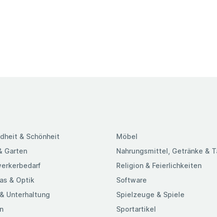
dheit & Schönheit
Möbel
& Garten
Nahrungsmittel, Getränke & 
erkerbedarf
Religion & Feierlichkeiten
as & Optik
Software
& Unterhaltung
Spielzeuge & Spiele
n
Sportartikel