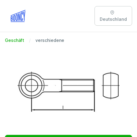
Deutschland
Geschäft
verschiedene