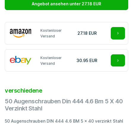
Angebot ansehen unter 27.18 EUR
Kostenloser
27.18 EUR
Versand
Kostenloser
30.95 EUR
Versand
verschiedene
50 Augenschrauben Din 444 4.6 Bm 5 X 40
Verzinkt Stahl
50 Augenschrauben DIN 444 4.6 BM 5 x 40 verzinkt Stahl