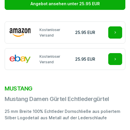
Angebot ansehen unter 25.95 EUR
Kostenloser
25.95 EUR
Versand
Kostenloser
25.95 EUR
Versand
MUSTANG
Mustang Damen Gürtel Echtledergürtel
25 mm Breite 100% Echtleder Dornschließe aus poliertem
Silber Logodetail aus Metall auf der Lederschlaufe