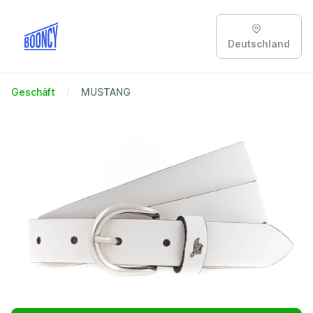
Deutschland
Geschäft
MUSTANG