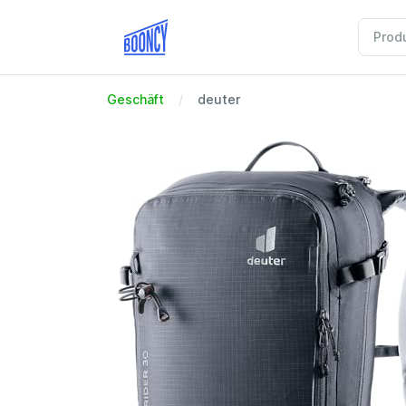
Geschäft
deuter