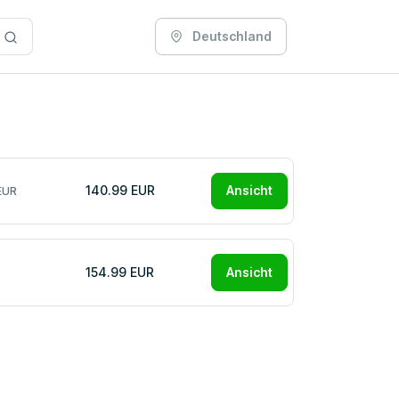
Deutschland
140.99 EUR
Ansicht
EUR
154.99 EUR
Ansicht