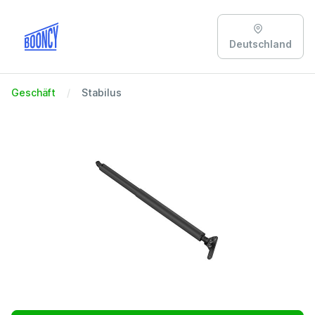
Deutschland
Geschäft
Stabilus